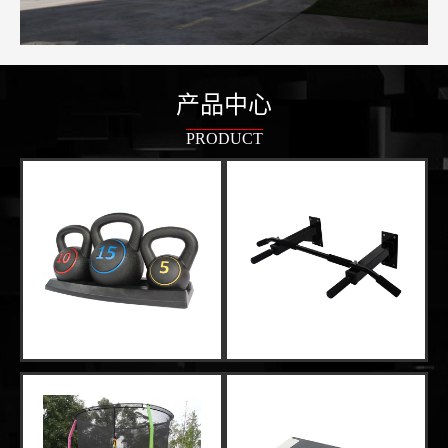
产品中心
PRODUCT