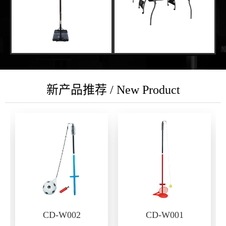
新产品推荐 / New Product
CD-W002
CD-W001