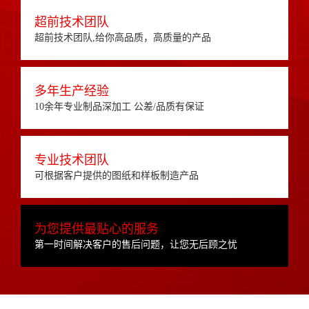
超前技术团队
超前技术团队,给你高品质，高质量的产品
多年生产经验
10余年专业制品深加工 公差/品质有保证
专业技术团队
可根据客户提供的图纸和样板制造产品
为您提供最贴心的服务
第一时间解决客户的售后问题，让您无后顾之忧