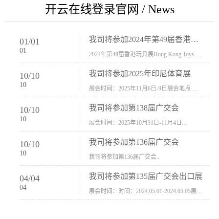
开云在线登录官网 / News
我司将参加2024年第49届香港玩具展Hong Kong Toys & Games Fair 欢迎新···
01
/
01
01
2024年第49届香港玩具展Hong Kong Toys & Games Fair摊位号：5con-005展会时间：2024年1月8日-1月11日展会地址：香港会议展览中心...
我司将参加2025年印尼体育展
10
/
10
10
展会时间：2025年11月6日-9日展会地点 ：印尼会展中心...
我司将参加第138届广交会
10
/
10
10
展会时间：2025年10月31日-11月4日...
我司将参加第136届广交会
10
/
10
10
我司将参加第136届广交会...
我司将参加第135届广交会出口展
04
/
04
04
展会时间：时间：2024.05.01-2024.05.05展会地址：中国进出口商品交易会展馆福建康莱宝公司展位号12.1G37-38、H11-12，浙江康莱宝展位号17.1B23-24、C19-20...