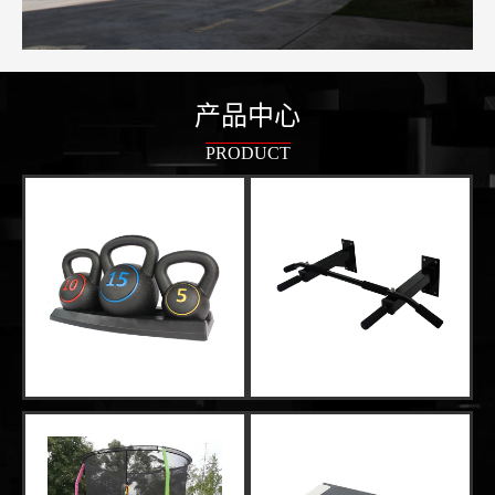
产品中心
PRODUCT