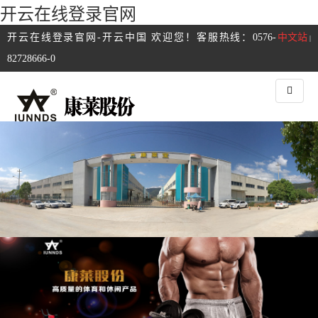
开云在线登录官网
开云在线登录官网-开云中国 欢迎您！客服热线：0576-
中文站
|
82728666-0