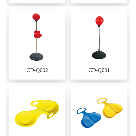
CD-Q002
CD-Q001