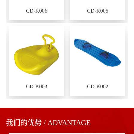
CD-K006
CD-K005
CD-K003
CD-K002
我们的优势 / ADVANTAGE