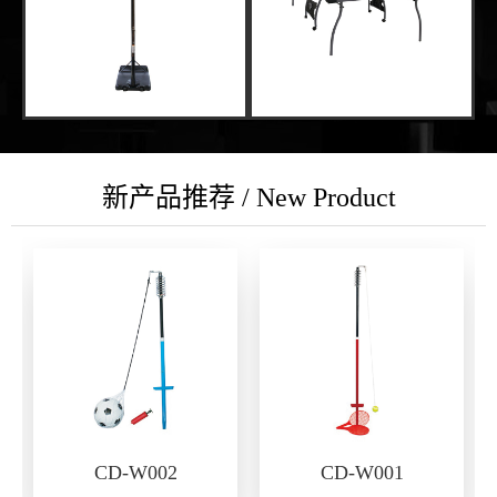
新产品推荐 / New Product
CD-W002
CD-W001