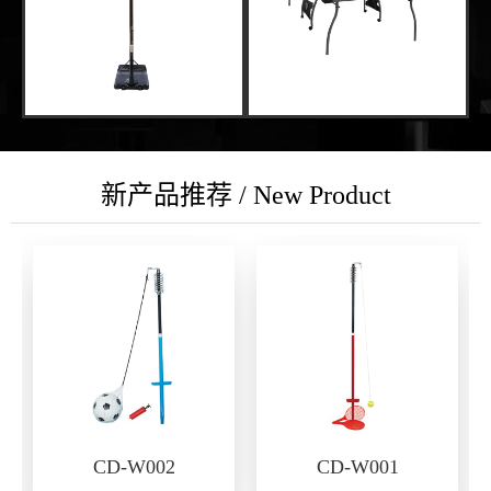
新产品推荐 / New Product
CD-W002
CD-W001