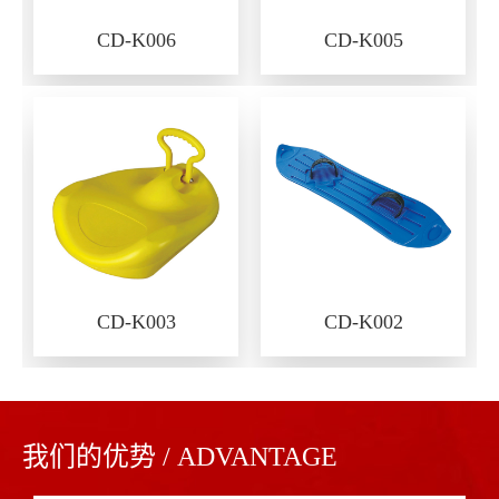
CD-K006
CD-K005
CD-K003
CD-K002
我们的优势 / ADVANTAGE