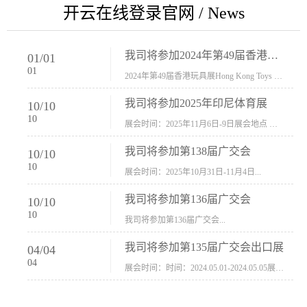
开云在线登录官网 / News
我司将参加2024年第49届香港玩具展Hong Kong Toys & Games Fair 欢迎新···
01
/
01
01
2024年第49届香港玩具展Hong Kong Toys & Games Fair摊位号：5con-005展会时间：2024年1月8日-1月11日展会地址：香港会议展览中心...
我司将参加2025年印尼体育展
10
/
10
10
展会时间：2025年11月6日-9日展会地点 ：印尼会展中心...
我司将参加第138届广交会
10
/
10
10
展会时间：2025年10月31日-11月4日...
我司将参加第136届广交会
10
/
10
10
我司将参加第136届广交会...
我司将参加第135届广交会出口展
04
/
04
04
展会时间：时间：2024.05.01-2024.05.05展会地址：中国进出口商品交易会展馆福建康莱宝公司展位号12.1G37-38、H11-12，浙江康莱宝展位号17.1B23-24、C19-20...