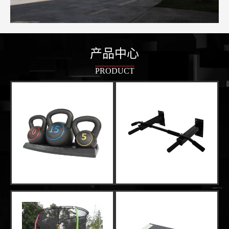
产品中心
PRODUCT