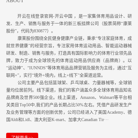
ABOUT
开云在线登录官网-开云中国 ，是一家集体育用品设计、研
发、生产、销售与服务于一体的新三板挂牌公司（股票简称“康莱
股份”，代码为830877）。
康莱股份围绕全民健身健康产业链，秉承“专注家庭体育，成
就世界健康”的经营宗旨，专注家用体育运动用品、智能运动器械
研发、制造、销售与服务，打造具有国际影响力的体育行业领先品
牌，致力于成为全球领先的体育运动用品供应商（品牌商）。以
“运动神”、“IUNNDS”等体育用品品牌营销及服务为主线，通过“互
联网+”，实行“境外+境内，线上+线下”全渠道运营。
公司主要产品包括篮球架、乒乓球桌、力量器械等，全球销
量均位居前列。
线下渠道，我们的客户涵盖众多全球体育用品知名
品牌商及世界500强企业。
线上渠道，Amazon
、Walmart等
平台相
关类目Top50中,我们的产品长期占比50%左右。凭借产品研发生产
及业务管理等方面的创新优势，公司已经进入了美国Academy、德
国Aldi和Lidl、澳大利亚K-mart、加拿大Canadian Tir···
了解更多>>