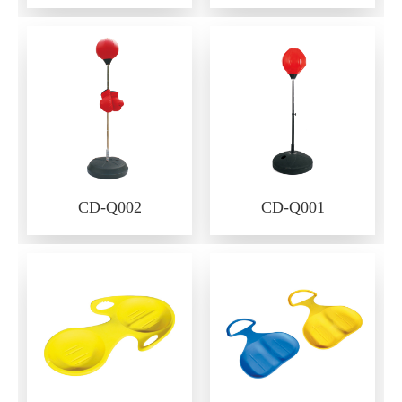
CD-Q002
CD-Q001