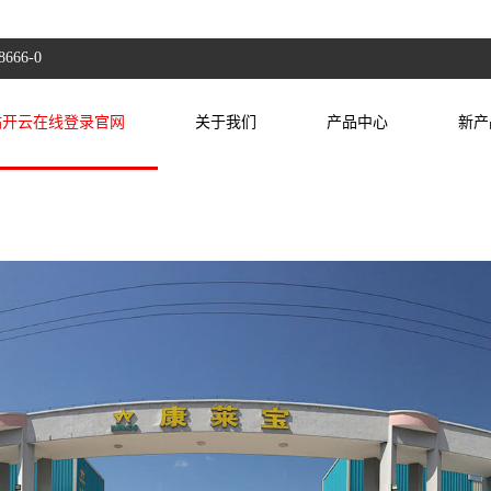
66-0
站开云在线登录官网
关于我们
产品中心
新产